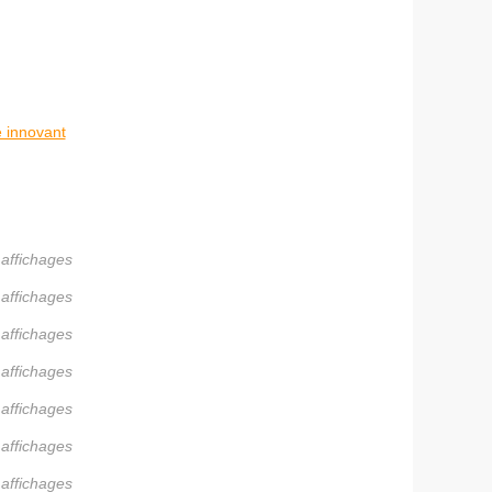
e innovant
 affichages
 affichages
 affichages
 affichages
 affichages
 affichages
 affichages