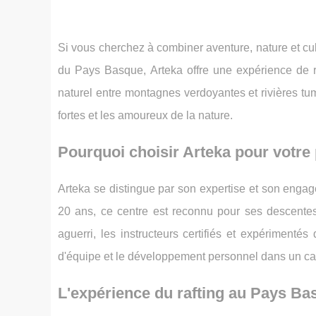
Si vous cherchez à combiner aventure, nature et cult
du Pays Basque, Arteka offre une expérience de 
naturel entre montagnes verdoyantes et rivières tu
fortes et les amoureux de la nature.
Pourquoi choisir Arteka pour votre 
Arteka se distingue par son expertise et son engage
20 ans, ce centre est reconnu pour ses descentes 
aguerri, les instructeurs certifiés et expérimentés
d'équipe et le développement personnel dans un ca
L'expérience du rafting au Pays Ba