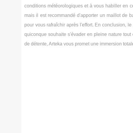
conditions météorologiques et à vous habiller en
mais il est recommandé d'apporter un maillot de ba
pour vous rafraîchir après l'effort. En conclusion, 
quiconque souhaite s'évader en pleine nature tout
de détente, Arteka vous promet une immersion tota