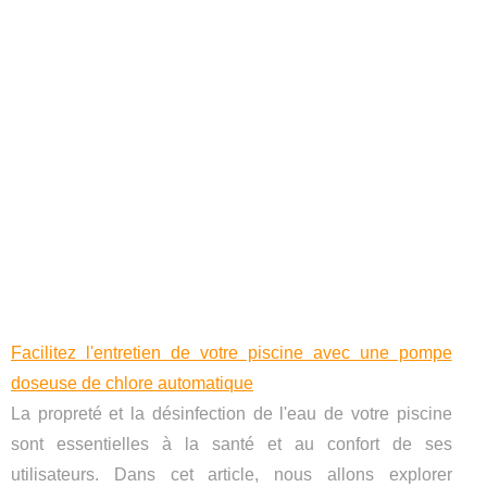
Facilitez l'entretien de votre piscine avec une pompe
doseuse de chlore automatique
La propreté et la désinfection de l'eau de votre piscine
sont essentielles à la santé et au confort de ses
utilisateurs. Dans cet article, nous allons explorer