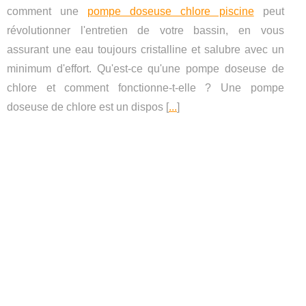
comment une
pompe doseuse chlore piscine
peut
révolutionner l'entretien de votre bassin, en vous
assurant une eau toujours cristalline et salubre avec un
minimum d'effort. Qu'est-ce qu'une pompe doseuse de
chlore et comment fonctionne-t-elle ? Une pompe
doseuse de chlore est un dispos [
...
]