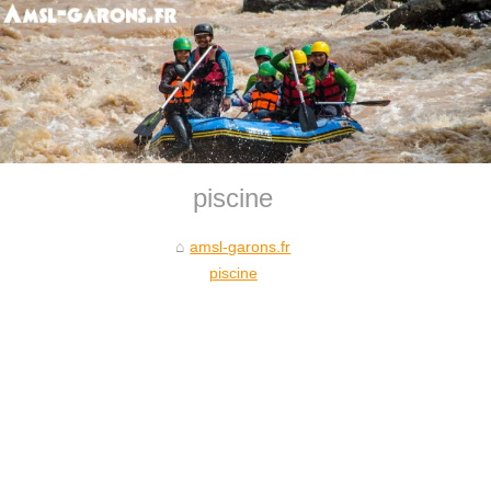
piscine
amsl-garons.fr
piscine