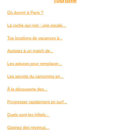
Tourisme
Où dormir à Paris ?
La roche-sur-yon : une escale...
Top locations de vacances à...
Assistez à un match de...
Les astuces pour remplacer...
Les secrets du canyoning en...
À la découverte des...
Progresser rapidement en surf...
Quels sont les hôtels...
Gagnez des revenus...