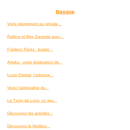
Basque
Vivre pleinement sa retraite...
Rafting et Rire Garantis avec...
Frédéric Pérès : leader...
Arteka : votre destination de...
Louis Ospital: l'adresse...
Vivez l'adrénaline du...
Le Txotx de Lons: un lieu...
Découvrez les activités...
Découvrez le Meilleur...