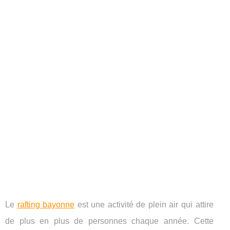
Le
rafting bayonne
est une activité de plein air qui attire
de plus en plus de personnes chaque année. Cette