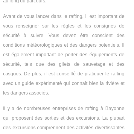
au long du parcours.
Avant de vous lancer dans le rafting, il est important de
vous renseigner sur les règles et les consignes de
sécurité à suivre. Vous devez être conscient des
conditions météorologiques et des dangers potentiels. Il
est également important de porter des équipements de
sécurité, tels que des gilets de sauvetage et des
casques. De plus, il est conseillé de pratiquer le rafting
avec un guide expérimenté qui connaît bien la rivière et
les dangers associés.
Il y a de nombreuses entreprises de rafting à Bayonne
qui proposent des sorties et des excursions. La plupart
des excursions comprennent des activités divertissantes