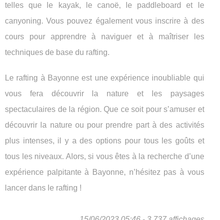
telles que le kayak, le canoë, le paddleboard et le
canyoning. Vous pouvez également vous inscrire à des
cours pour apprendre à naviguer et à maîtriser les
techniques de base du rafting.
Le rafting à Bayonne est une expérience inoubliable qui
vous fera découvrir la nature et les paysages
spectaculaires de la région. Que ce soit pour s’amuser et
découvrir la nature ou pour prendre part à des activités
plus intenses, il y a des options pour tous les goûts et
tous les niveaux. Alors, si vous êtes à la recherche d’une
expérience palpitante à Bayonne, n’hésitez pas à vous
lancer dans le rafting !
15/06/2023 05:46 - 3 737 affichages