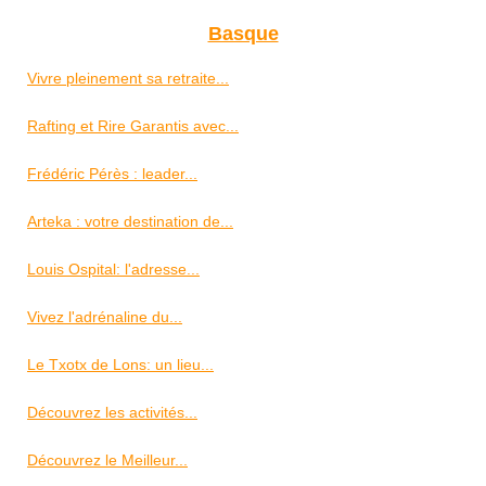
Basque
Vivre pleinement sa retraite...
Rafting et Rire Garantis avec...
Frédéric Pérès : leader...
Arteka : votre destination de...
Louis Ospital: l'adresse...
Vivez l'adrénaline du...
Le Txotx de Lons: un lieu...
Découvrez les activités...
Découvrez le Meilleur...