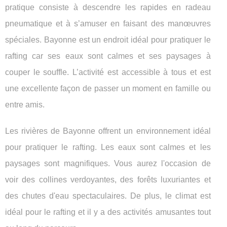
pratique consiste à descendre les rapides en radeau
pneumatique et à s’amuser en faisant des manœuvres
spéciales. Bayonne est un endroit idéal pour pratiquer le
rafting car ses eaux sont calmes et ses paysages à
couper le souffle. L’activité est accessible à tous et est
une excellente façon de passer un moment en famille ou
entre amis.
Les rivières de Bayonne offrent un environnement idéal
pour pratiquer le rafting. Les eaux sont calmes et les
paysages sont magnifiques. Vous aurez l'occasion de
voir des collines verdoyantes, des forêts luxuriantes et
des chutes d'eau spectaculaires. De plus, le climat est
idéal pour le rafting et il y a des activités amusantes tout